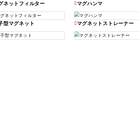
グネットフィルター
マグハンマ
子型マグネット
マグネットストレーナー